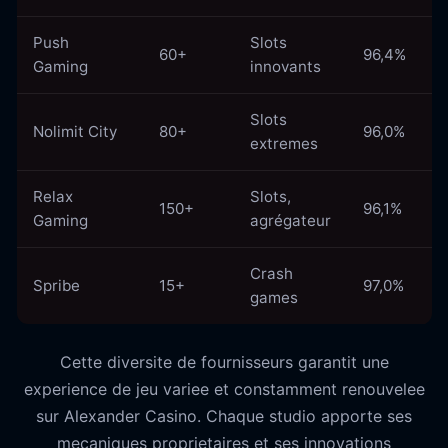
Push
Slots
60+
96,4%
Gaming
innovants
Slots
Nolimit City
80+
96,0%
extremes
Relax
Slots,
150+
96,1%
Gaming
agrégateur
Crash
Spribe
15+
97,0%
games
Cette diversite de fournisseurs garantit une
experience de jeu variee et constamment renouvelee
sur Alexander Casino. Chaque studio apporte ses
mecaniques proprietaires et ses innovations