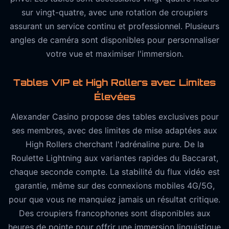
sur vingt-quatre, avec une rotation de croupiers
assurant un service continu et professionnel. Plusieurs
angles de caméra sont disponibles pour personnaliser
votre vue et maximiser l'immersion.
Tables VIP et High Rollers avec Limites
Élevées
Alexander Casino propose des tables exclusives pour
ses membres, avec des limites de mise adaptées aux
High Rollers cherchant l'adrénaline pure. De la
Roulette Lightning aux variantes rapides du Baccarat,
chaque seconde compte. La stabilité du flux vidéo est
garantie, même sur des connexions mobiles 4G/5G,
pour que vous ne manquiez jamais un résultat critique.
Des croupiers francophones sont disponibles aux
heures de pointe pour offrir une immersion linguistique