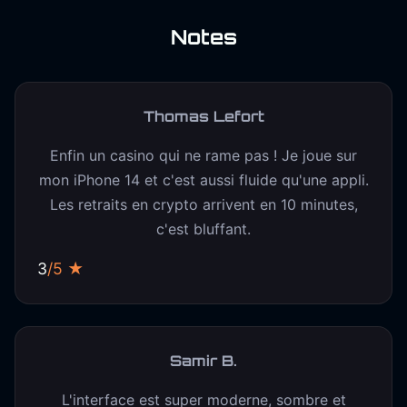
Notes
Thomas Lefort
Enfin un casino qui ne rame pas ! Je joue sur
mon iPhone 14 et c'est aussi fluide qu'une appli.
Les retraits en crypto arrivent en 10 minutes,
c'est bluffant.
3
/5 ★
Samir B.
L'interface est super moderne, sombre et