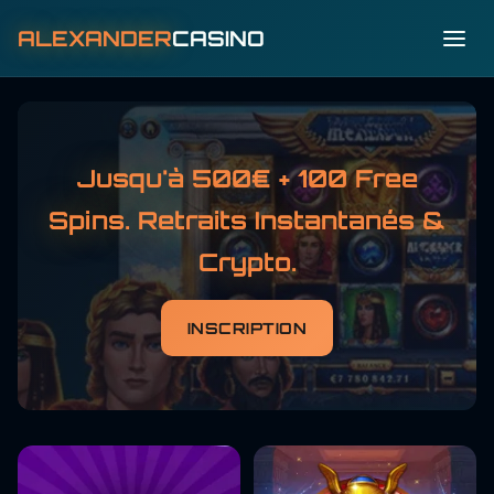
ALEXANDER
CASINO
Jusqu'à 500€ + 100 Free
Spins. Retraits Instantanés &
Crypto.
INSCRIPTION