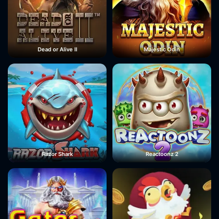
Dead or Alive II
Majestic Odin
Razor Shark
Reactoonz 2